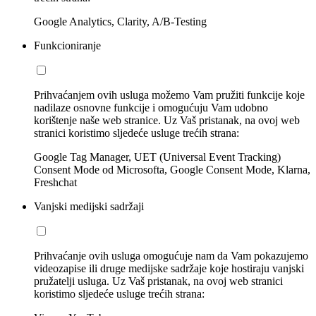
Google Analytics, Clarity, A/B-Testing
Funkcioniranje
Prihvaćanjem ovih usluga možemo Vam pružiti funkcije koje
nadilaze osnovne funkcije i omogućuju Vam udobno
korištenje naše web stranice. Uz Vaš pristanak, na ovoj web
stranici koristimo sljedeće usluge trećih strana:
Google Tag Manager, UET (Universal Event Tracking)
Consent Mode od Microsofta, Google Consent Mode, Klarna,
Freshchat
Vanjski medijski sadržaji
Prihvaćanje ovih usluga omogućuje nam da Vam pokazujemo
videozapise ili druge medijske sadržaje koje hostiraju vanjski
pružatelji usluga. Uz Vaš pristanak, na ovoj web stranici
koristimo sljedeće usluge trećih strana: