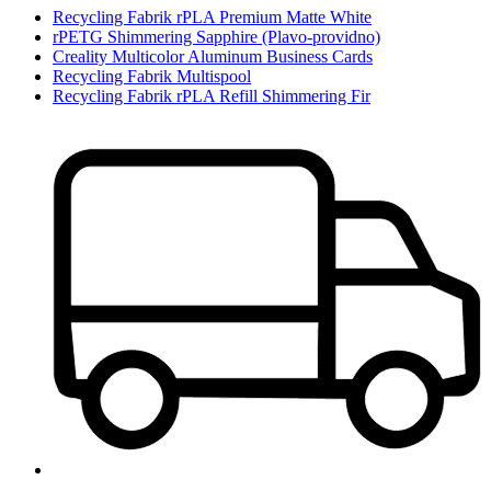
Recycling Fabrik rPLA Premium Matte White
rPETG Shimmering Sapphire (Plavo-providno)
Creality Multicolor Aluminum Business Cards
Recycling Fabrik Multispool
Recycling Fabrik rPLA Refill Shimmering Fir