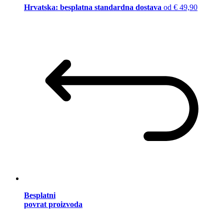
Hrvatska: besplatna standardna dostava
od € 49,90
Besplatni
povrat proizvoda