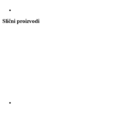
Slični proizvodi