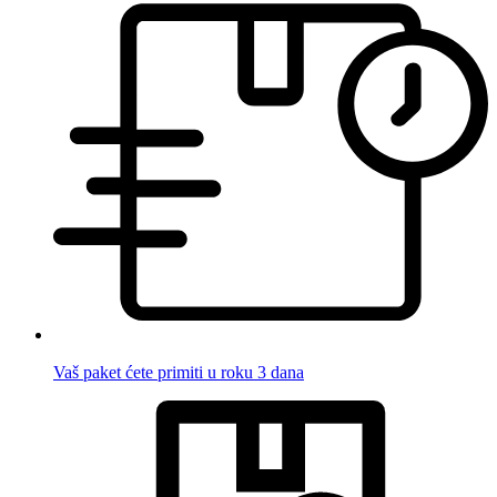
Vaš paket ćete primiti u roku 3 dana