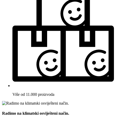
Više od 11.000 proizvoda
Radimo na klimatski osviješteni način.