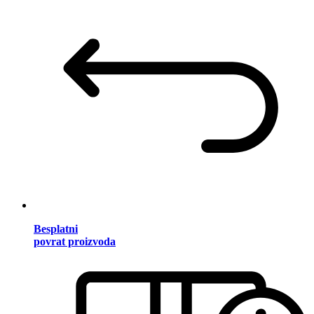
Besplatni
povrat proizvoda