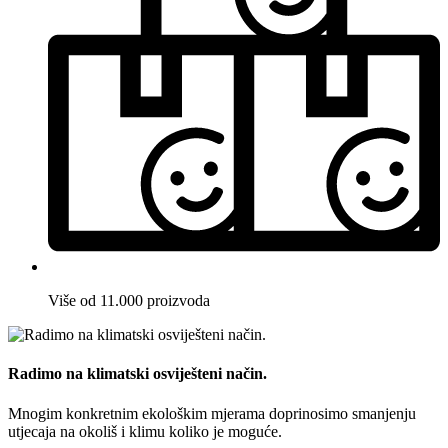
Više od 11.000 proizvoda
Radimo na klimatski osviješteni način.
Mnogim konkretnim ekološkim mjerama doprinosimo smanjenju
utjecaja na okoliš i klimu koliko je moguće.