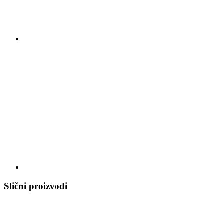
Slični proizvodi