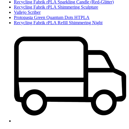
Recycling Fabrik rPLA Sparkling Candle (Red-Glitter)
Recycling Fabrik rPLA Shimmering Sculpture
Vallejo Scriber
Protopasta Green Quantum Dots HTPLA
Recycling Fabrik rPLA Refill Shimmering Night