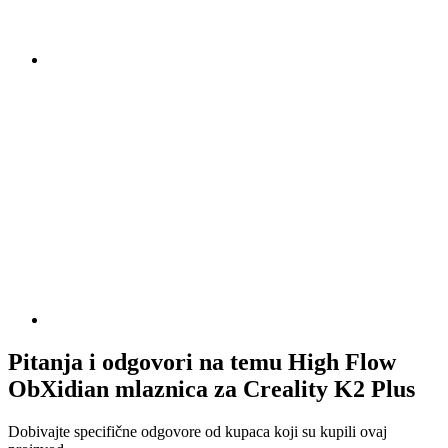
Pitanja i odgovori na temu High Flow
ObXidian mlaznica za Creality K2 Plus
Dobivajte specifične odgovore od kupaca koji su kupili ovaj