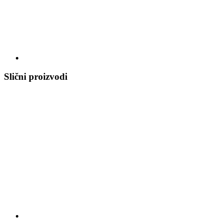
Slični proizvodi