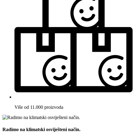
Više od 11.000 proizvoda
Radimo na klimatski osviješteni način.