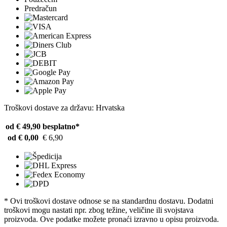
Predračun
Troškovi dostave za državu: Hrvatska
od € 49,90
besplatno*
od € 0,00
€ 6,90
* Ovi troškovi dostave odnose se na standardnu ​​dostavu. Dodatni
troškovi mogu nastati npr. zbog težine, veličine ili svojstava
proizvoda. Ove podatke možete pronaći izravno u opisu proizvoda.