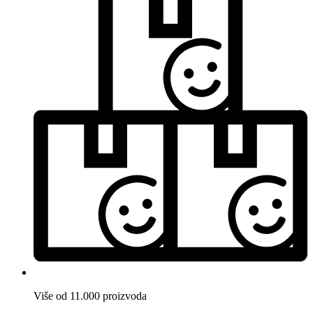
Više od 11.000 proizvoda