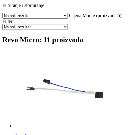
Filtriranje i storniranje
Cijena
Marke (proizvođači)
Filteri
Revo Micro: 11 proizvoda