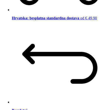
Hrvatska: besplatna standardna dostava
od € 49,90