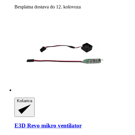
Besplatna dostava do 12. kolovoza
Košarica
E3D
Revo mikro ventilator