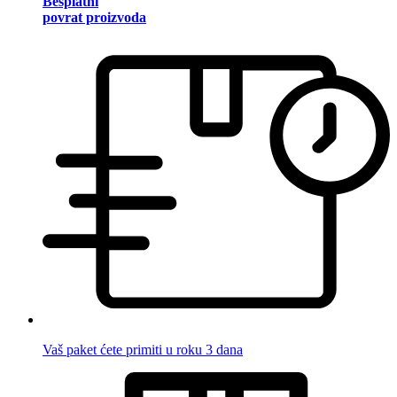
Besplatni
povrat proizvoda
Vaš paket ćete primiti u roku 3 dana