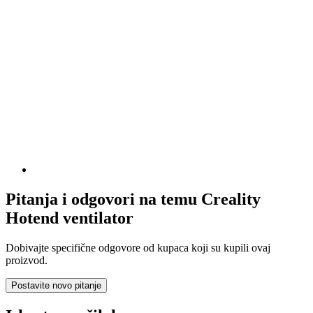
Pitanja i odgovori na temu Creality
Hotend ventilator
Dobivajte specifične odgovore od kupaca koji su kupili ovaj
proizvod.
Postavite novo pitanje