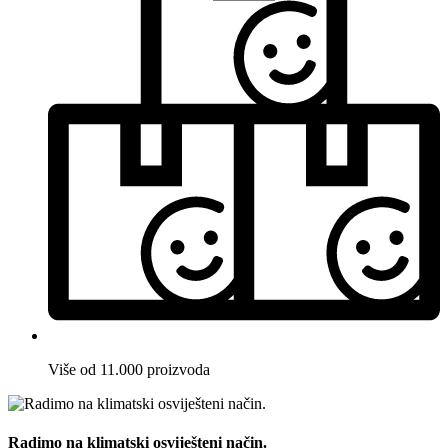
Više od 11.000 proizvoda
Radimo na klimatski osviješteni način.