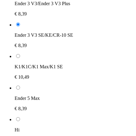
Ender 3 V3/Ender 3 V3 Plus
€ 8,39
Ender 3 V3 SE/KE/CR-10 SE
€ 8,39
K1/K1C/K1 Max/K1 SE
€ 10,49
Ender 5 Max
€ 8,39
Hi