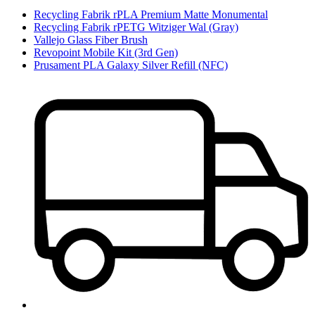
Recycling Fabrik rPLA Premium Matte Monumental
Recycling Fabrik rPETG Witziger Wal (Gray)
Vallejo Glass Fiber Brush
Revopoint Mobile Kit (3rd Gen)
Prusament PLA Galaxy Silver Refill (NFC)