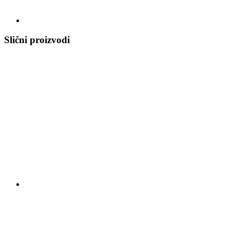
Slični proizvodi