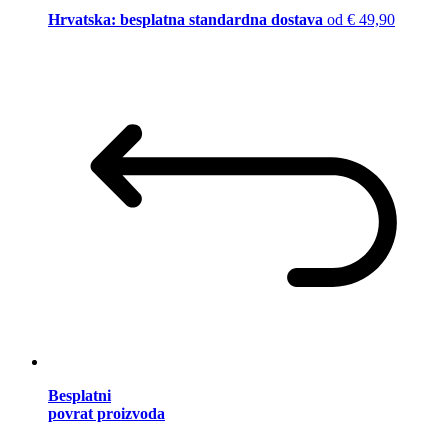
Hrvatska: besplatna standardna dostava
od € 49,90
Besplatni
povrat proizvoda