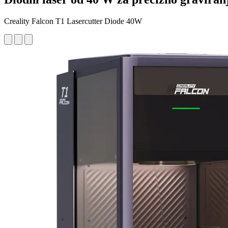
Creality Falcon T1 Lasercutter Diode 40W