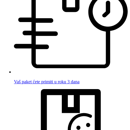
Vaš paket ćete primiti u roku 3 dana