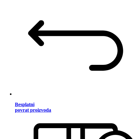
Besplatni
povrat proizvoda