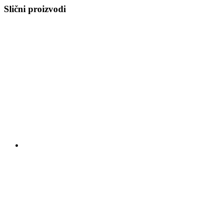
Slični proizvodi