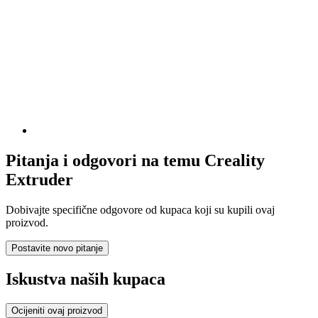
Pitanja i odgovori na temu Creality
Extruder
Dobivajte specifične odgovore od kupaca koji su kupili ovaj
proizvod.
Postavite novo pitanje
Iskustva naših kupaca
Ocijeniti ovaj proizvod