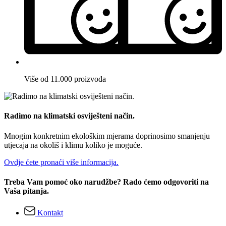
Više od 11.000 proizvoda
Radimo na klimatski osviješteni način.
Mnogim konkretnim ekološkim mjerama doprinosimo smanjenju
utjecaja na okoliš i klimu koliko je moguće.
Ovdje ćete pronaći više informacija.
Treba Vam pomoć oko narudžbe? Rado ćemo odgovoriti na
Vaša pitanja.
Kontakt