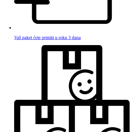
Vaš paket ćete primiti u roku 3 dana