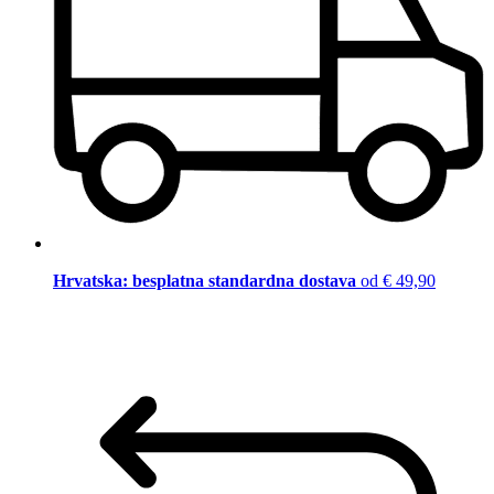
Hrvatska: besplatna standardna dostava
od € 49,90