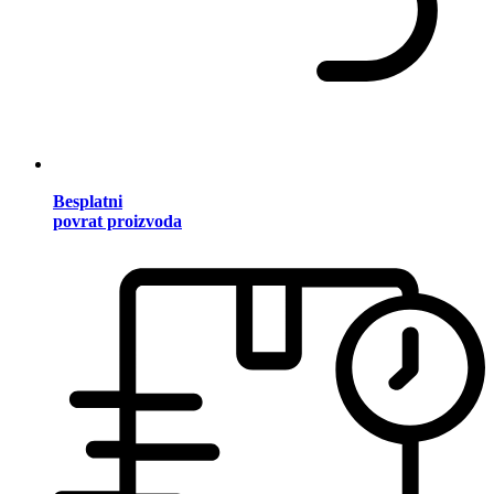
Besplatni
povrat proizvoda