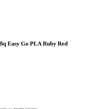
za Bq Easy Go PLA Ruby Red