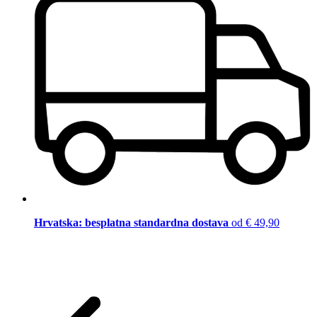
Hrvatska: besplatna standardna dostava
od € 49,90