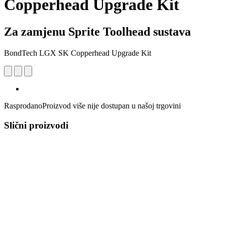
Copperhead Upgrade Kit
Za zamjenu Sprite Toolhead sustava
BondTech LGX SK Copperhead Upgrade Kit
Rasprodano
Proizvod više nije dostupan u našoj trgovini
Slični proizvodi