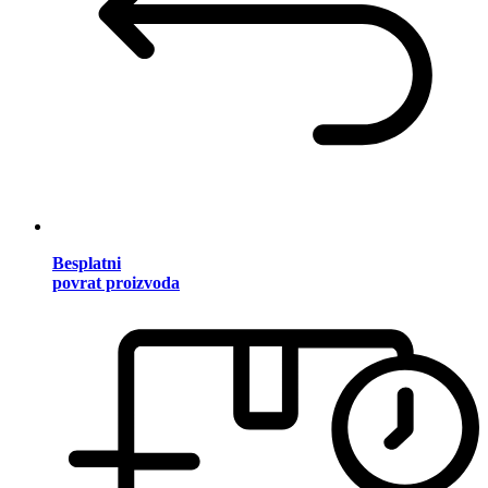
Besplatni
povrat proizvoda