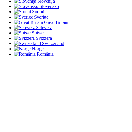
Slovenija
Slovensko
Suomi
Sverige
Great Britain
Schweiz
Suisse
Svizzera
Switzerland
Norge
România