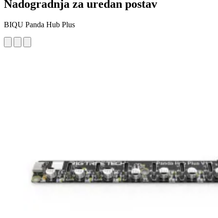
Nadogradnja za uredan postav
BIQU Panda Hub Plus