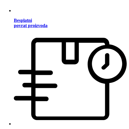
Besplatni
povrat proizvoda