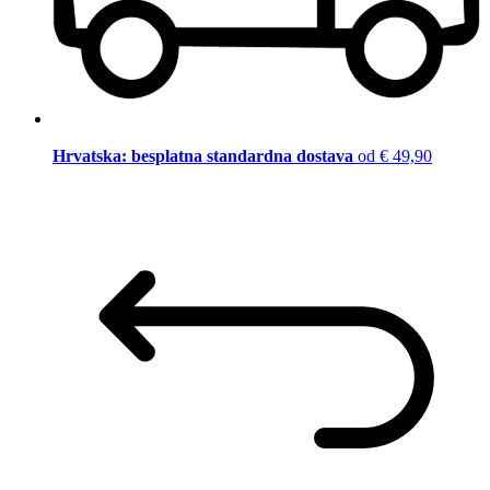
Hrvatska: besplatna standardna dostava
od € 49,90