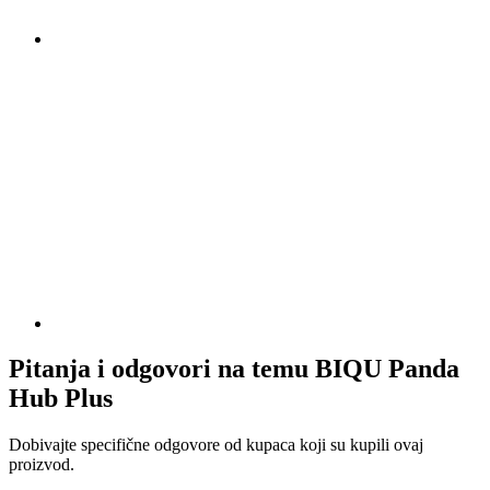
Pitanja i odgovori na temu BIQU Panda
Hub Plus
Dobivajte specifične odgovore od kupaca koji su kupili ovaj
proizvod.