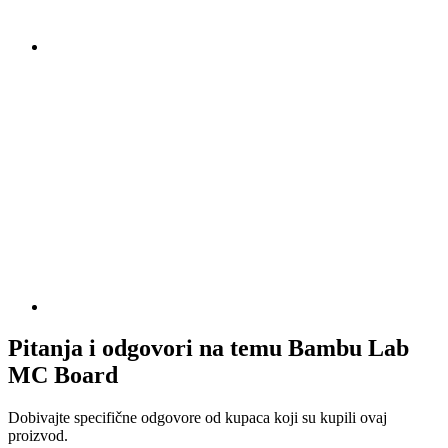
Pitanja i odgovori na temu Bambu Lab
MC Board
Dobivajte specifične odgovore od kupaca koji su kupili ovaj
proizvod.