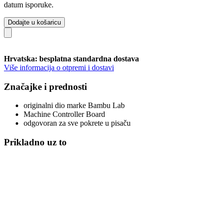
datum isporuke.
Dodajte u košaricu
Hrvatska: besplatna standardna dostava
Više informacija o otpremi i dostavi
Značajke i prednosti
originalni dio marke Bambu Lab
Machine Controller Board
odgovoran za sve pokrete u pisaču
Prikladno uz to