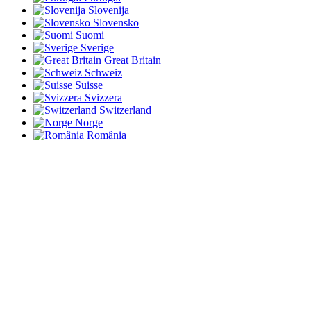
Slovenija
Slovensko
Suomi
Sverige
Great Britain
Schweiz
Suisse
Svizzera
Switzerland
Norge
România