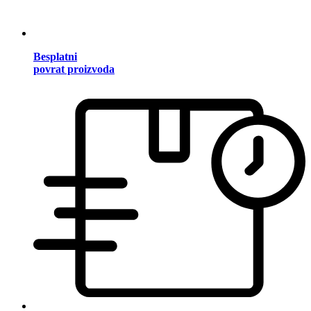
Besplatni
povrat proizvoda