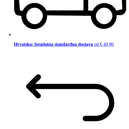
Hrvatska: besplatna standardna dostava
od € 49,90