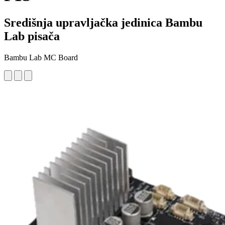
Središnja upravljačka jedinica Bambu
Lab pisača
Bambu Lab MC Board