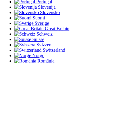
Portugal
Slovenija
Slovensko
Suomi
Sverige
Great Britain
Schweiz
Suisse
Svizzera
Switzerland
Norge
România