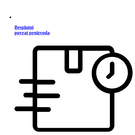
Besplatni
povrat proizvoda