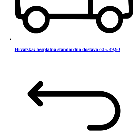
Hrvatska: besplatna standardna dostava
od € 49,90