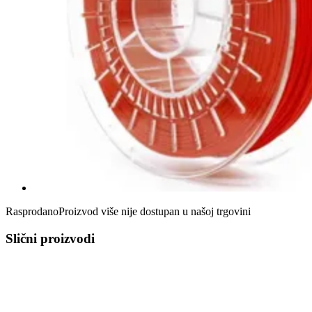
Rasprodano
Proizvod više nije dostupan u našoj trgovini
Slični proizvodi