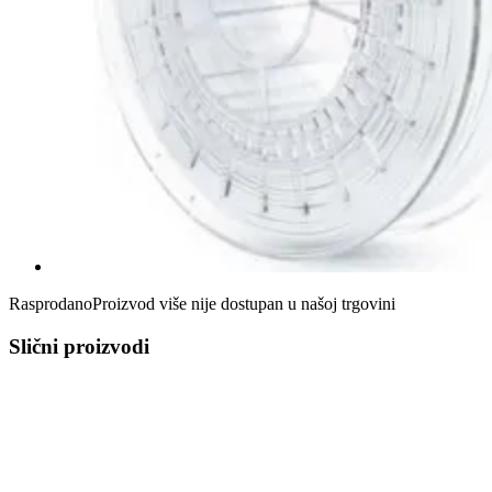
Rasprodano
Proizvod više nije dostupan u našoj trgovini
Slični proizvodi