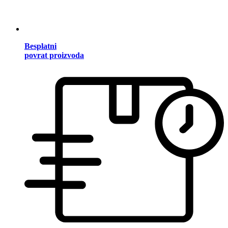
Besplatni
povrat proizvoda