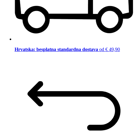
Hrvatska: besplatna standardna dostava
od € 49,90