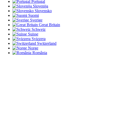
Portugal
Slovenija
Slovensko
Suomi
Sverige
Great Britain
Schweiz
Suisse
Svizzera
Switzerland
Norge
România