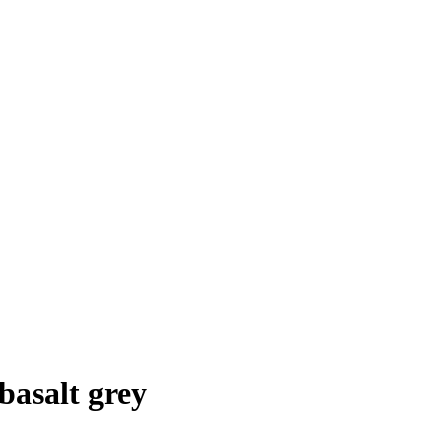
asalt grey