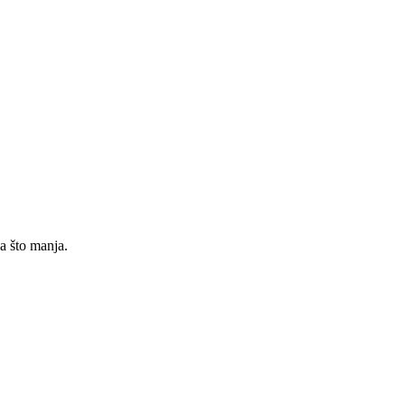
la što manja.