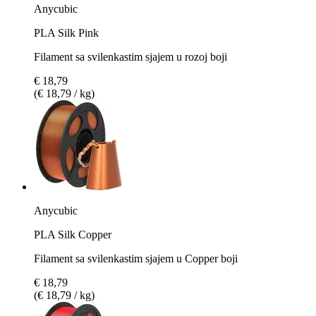
Anycubic
PLA Silk Pink
Filament sa svilenkastim sjajem u rozoj boji
€ 18,79
(€ 18,79 / kg)
Anycubic
PLA Silk Copper
Filament sa svilenkastim sjajem u Copper boji
€ 18,79
(€ 18,79 / kg)