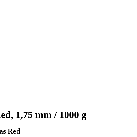
ed, 1,75 mm / 1000 g
mas Red