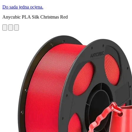
Do sada jedna ocjena.
Anycubic PLA Silk Christmas Red