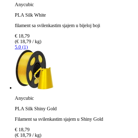
Anycubic
PLA Silk White
filament sa svilenkastim sjajem u bijeloj boji
€ 18,79
(€ 18,79 / kg)
5.0 (1)
Anycubic
PLA Silk Shiny Gold
Filament sa svilenkastim sjajem u Shiny Gold
€ 18,79
(€ 18,79 / kg)