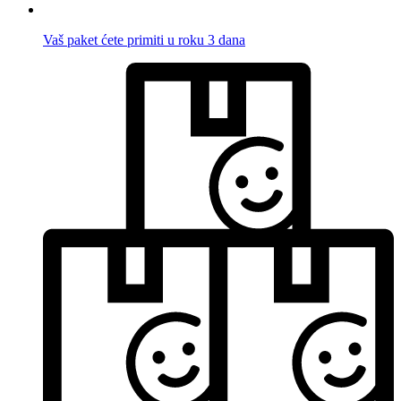
Vaš paket ćete primiti u roku 3 dana