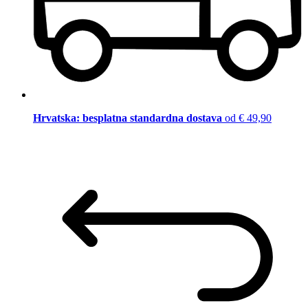
Hrvatska: besplatna standardna dostava
od € 49,90