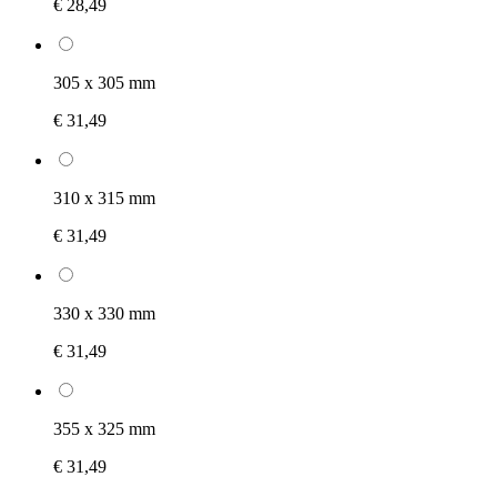
€ 28,49
305 x 305 mm
€ 31,49
310 x 315 mm
€ 31,49
330 x 330 mm
€ 31,49
355 x 325 mm
€ 31,49