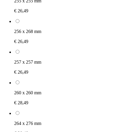
255 x 255 mm
€ 26,49
256 x 268 mm
€ 26,49
257 x 257 mm
€ 26,49
260 x 260 mm
€ 28,49
264 x 276 mm