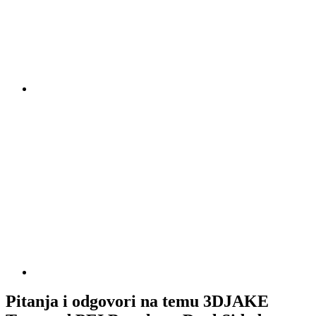
Pitanja i odgovori na temu 3DJAKE