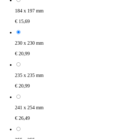
184 x 197 mm
€ 15,69
230 x 230 mm
€ 20,99
235 x 235 mm
€ 20,99
241 x 254 mm
€ 26,49