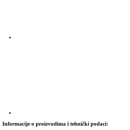
Informacije o proizvodima i tehnički podaci: