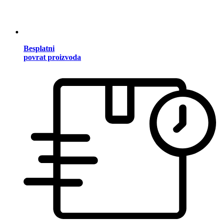
Besplatni
povrat proizvoda