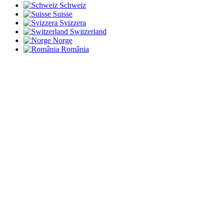
Schweiz
Suisse
Svizzera
Switzerland
Norge
România