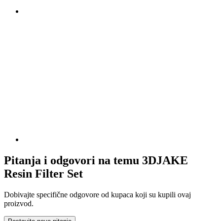
Pitanja i odgovori na temu 3DJAKE
Resin Filter Set
Dobivajte specifične odgovore od kupaca koji su kupili ovaj
proizvod.