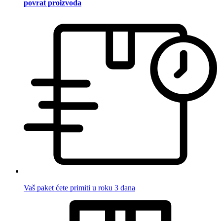
povrat proizvoda
Vaš paket ćete primiti u roku 3 dana