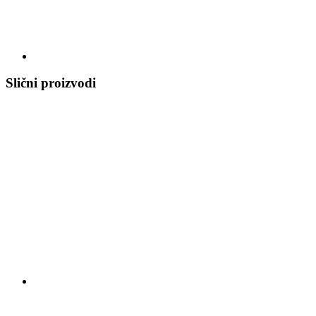
Slični proizvodi