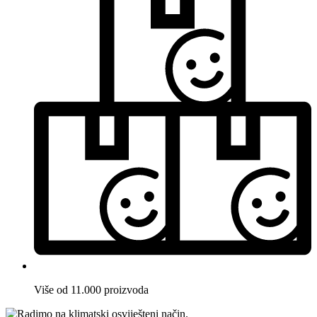
Više od 11.000 proizvoda