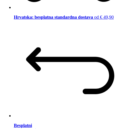
Hrvatska: besplatna standardna dostava
od € 49,90
Besplatni