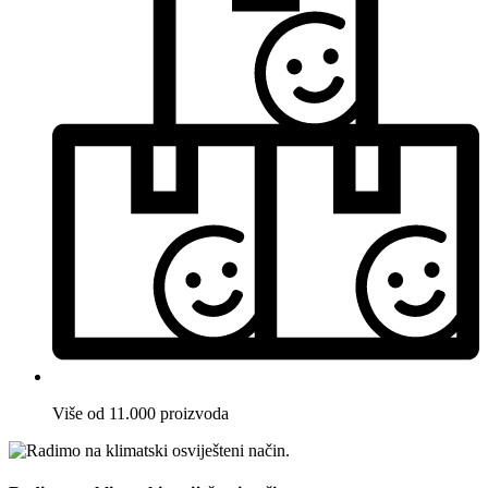
Više od 11.000 proizvoda