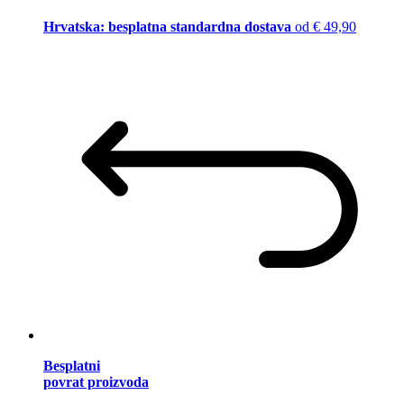
Hrvatska: besplatna standardna dostava
od € 49,90
Besplatni
povrat proizvoda