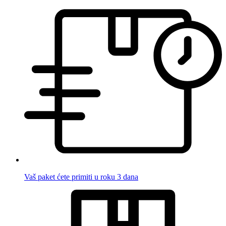
Vaš paket ćete primiti u roku 3 dana