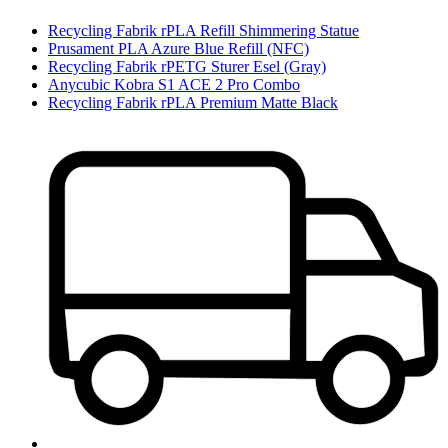
Recycling Fabrik rPLA Refill Shimmering Statue
Prusament PLA Azure Blue Refill (NFC)
Recycling Fabrik rPETG Sturer Esel (Gray)
Anycubic Kobra S1 ACE 2 Pro Combo
Recycling Fabrik rPLA Premium Matte Black