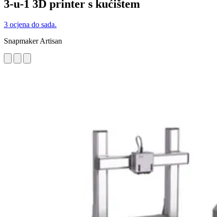
3-u-1 3D printer s kućištem
3 ocjena do sada.
Snapmaker Artisan