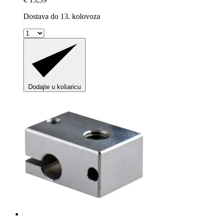
Dostava do 13. kolovoza
Dodajte u košaricu