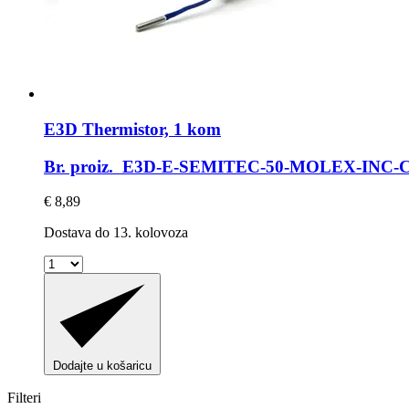
E3D
Thermistor, 1 kom
Br. proiz. E3D-E-SEMITEC-50-MOLEX-INC
€ 8,89
Dostava do 13. kolovoza
Dodajte u košaricu
Filteri