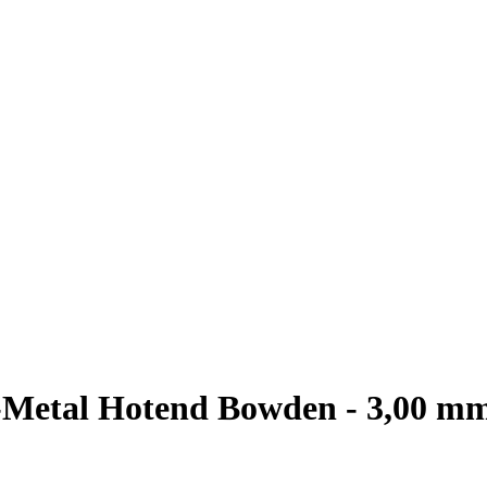
l-Metal Hotend Bowden - 3,00 mm