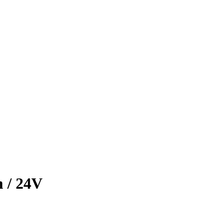
 / 24V