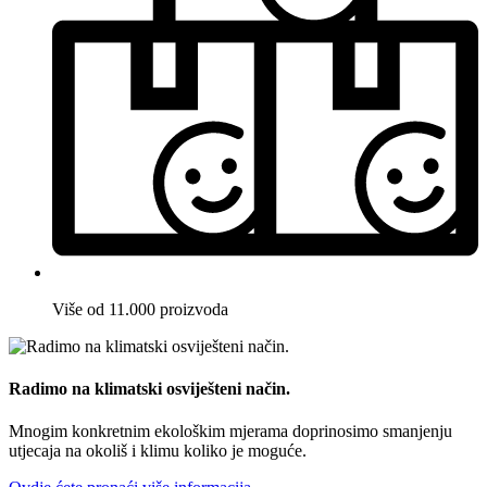
Više od 11.000 proizvoda
Radimo na klimatski osviješteni način.
Mnogim konkretnim ekološkim mjerama doprinosimo smanjenju
utjecaja na okoliš i klimu koliko je moguće.