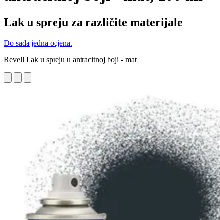
Lak u spreju za različite materijale
Do sada jedna ocjena.
Revell Lak u spreju u antracitnoj boji - mat