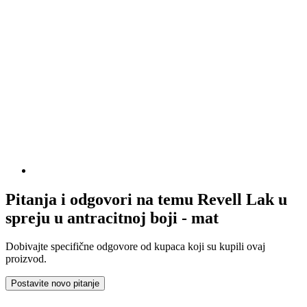
Pitanja i odgovori na temu Revell Lak u
spreju u antracitnoj boji - mat
Dobivajte specifične odgovore od kupaca koji su kupili ovaj
proizvod.
Postavite novo pitanje