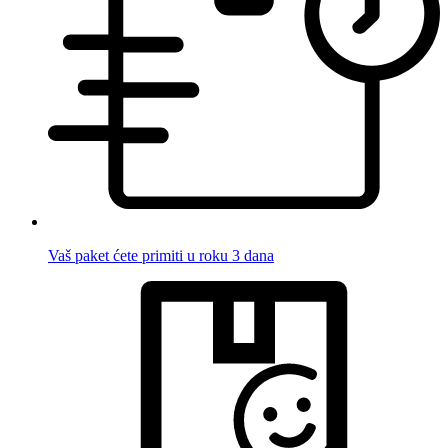
Vaš paket ćete primiti u roku 3 dana