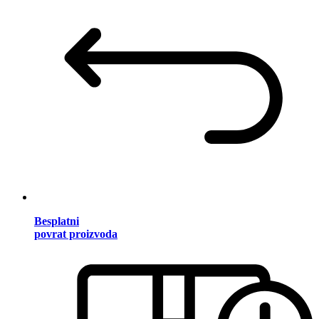
Besplatni
povrat proizvoda