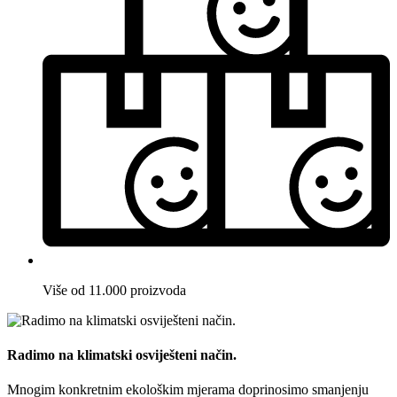
Više od 11.000 proizvoda
Radimo na klimatski osviješteni način.
Mnogim konkretnim ekološkim mjerama doprinosimo smanjenju