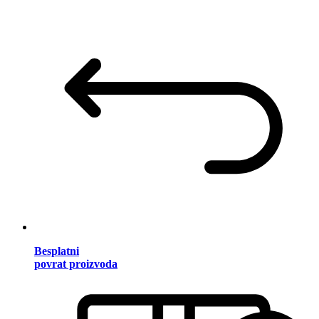
Besplatni
povrat proizvoda