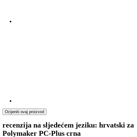
Ocijeniti ovaj proizvod
recenzija na sljedećem jeziku: hrvatski za
Polymaker PC-Plus crna