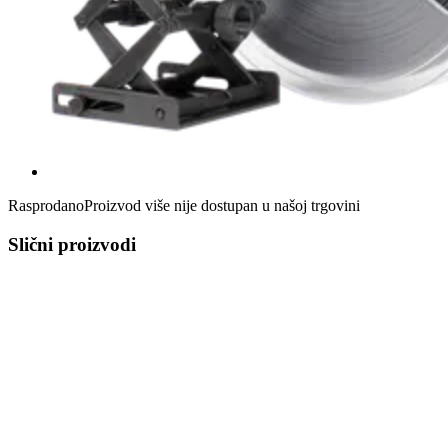
Rasprodano
Proizvod više nije dostupan u našoj trgovini
Slični proizvodi