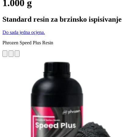
1.000 g
Standard resin za brzinsko ispisivanje
Do sada jedna ocjena.
Phrozen Speed Plus Resin