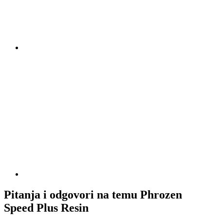
Pitanja i odgovori na temu Phrozen
Speed Plus Resin