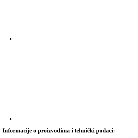
Informacije o proizvodima i tehnički podaci: