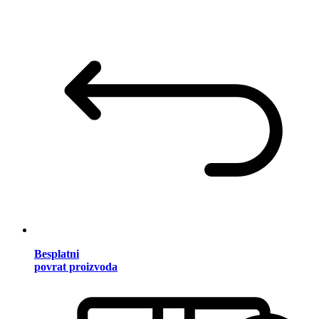
Besplatni
povrat proizvoda