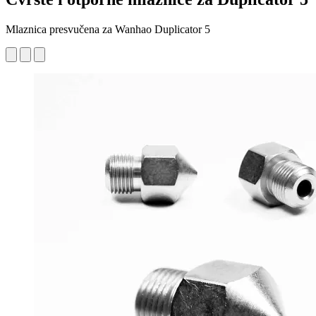
Mlaznica presvučena za Wanhao Duplicator 5