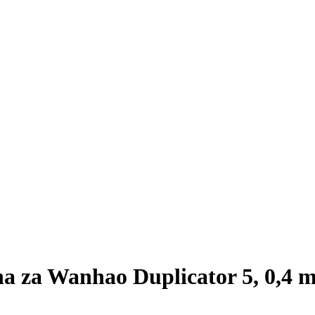
a za Wanhao Duplicator 5, 0,4 