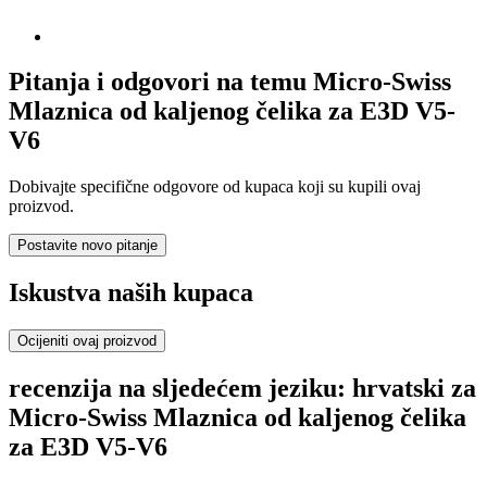
Pitanja i odgovori na temu Micro-Swiss
Mlaznica od kaljenog čelika za E3D V5-
V6
Dobivajte specifične odgovore od kupaca koji su kupili ovaj
proizvod.
Postavite novo pitanje
Iskustva naših kupaca
Ocijeniti ovaj proizvod
recenzija na sljedećem jeziku: hrvatski za
Micro-Swiss Mlaznica od kaljenog čelika
za E3D V5-V6