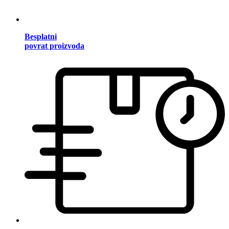
Besplatni
povrat proizvoda