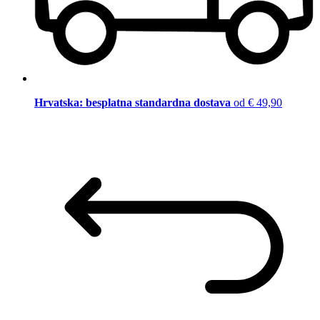
Hrvatska: besplatna standardna dostava
od € 49,90