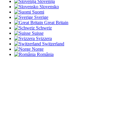
Slovenija
Slovensko
Suomi
Sverige
Great Britain
Schweiz
Suisse
Svizzera
Switzerland
Norge
România