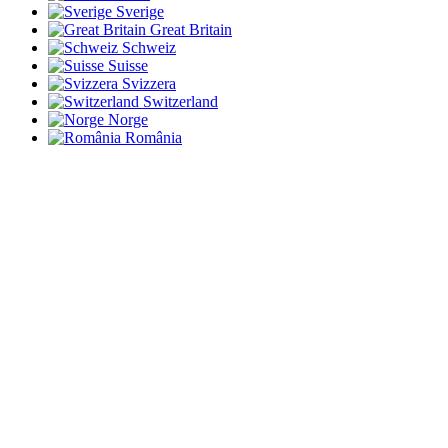
Sverige
Great Britain
Schweiz
Suisse
Svizzera
Switzerland
Norge
România