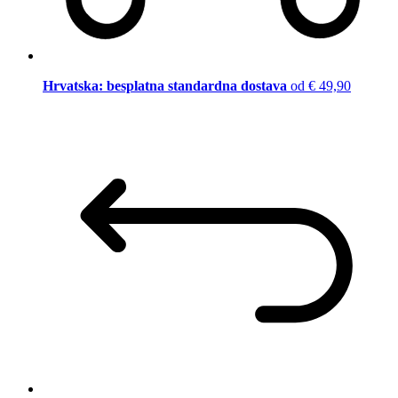
Hrvatska: besplatna standardna dostava
od € 49,90