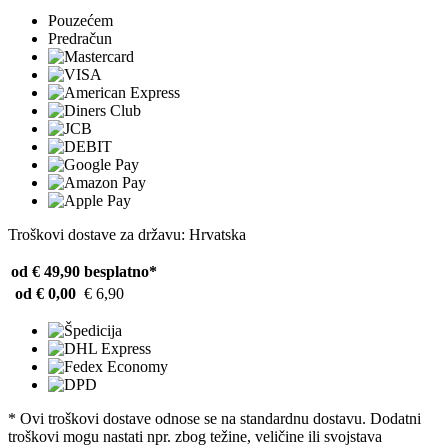
Pouzećem
Predračun
Troškovi dostave za državu: Hrvatska
od € 49,90
besplatno*
od € 0,00
€ 6,90
* Ovi troškovi dostave odnose se na standardnu ​​dostavu. Dodatni
troškovi mogu nastati npr. zbog težine, veličine ili svojstava