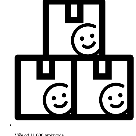
Više od 11.000 proizvoda