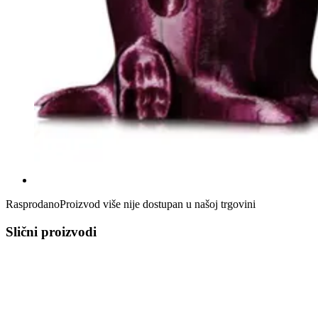
Rasprodano
Proizvod više nije dostupan u našoj trgovini
Slični proizvodi