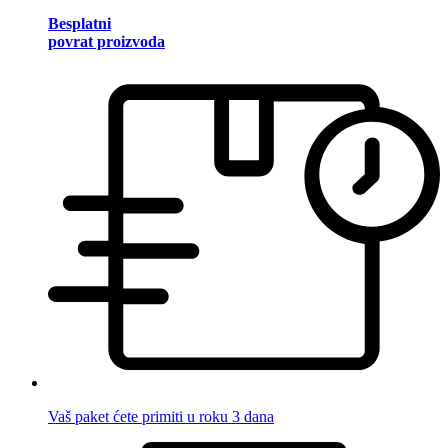
Besplatni
povrat proizvoda
Vaš paket ćete primiti u roku 3 dana