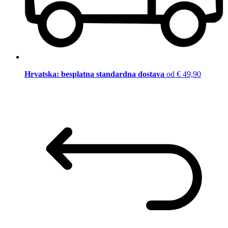
Hrvatska: besplatna standardna dostava
od € 49,90