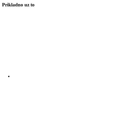
Prikladno uz to