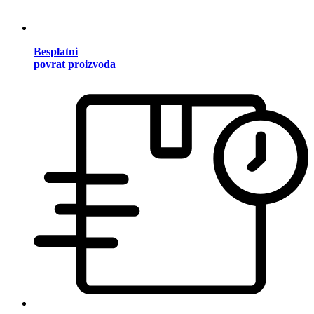
Besplatni
povrat proizvoda