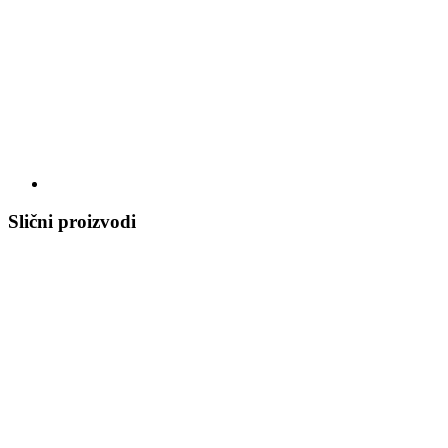
Slični proizvodi