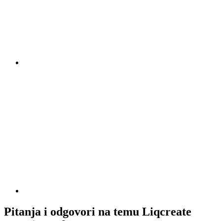
Pitanja i odgovori na temu Liqcreate