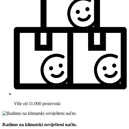
Više od 11.000 proizvoda
Radimo na klimatski osviješteni način.