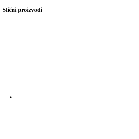
Slični proizvodi