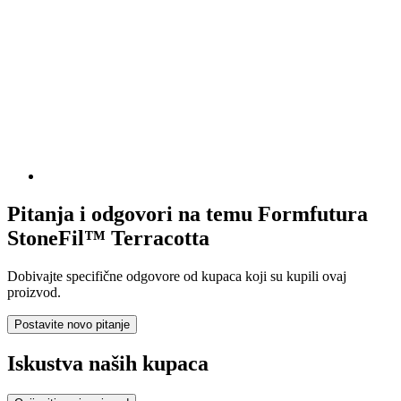
Pitanja i odgovori na temu Formfutura
StoneFil™ Terracotta
Dobivajte specifične odgovore od kupaca koji su kupili ovaj
proizvod.
Postavite novo pitanje
Iskustva naših kupaca