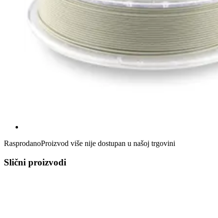
Rasprodano
Proizvod više nije dostupan u našoj trgovini
Slični proizvodi