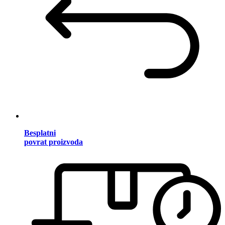
Besplatni
povrat proizvoda