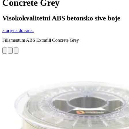
Concrete Grey
Visokokvalitetni ABS betonsko sive boje
3 ocjena do sada.
Fillamentum ABS Extrafill Concrete Grey