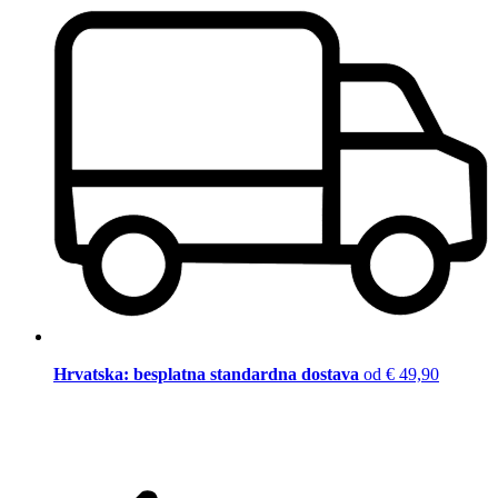
Hrvatska: besplatna standardna dostava
od € 49,90