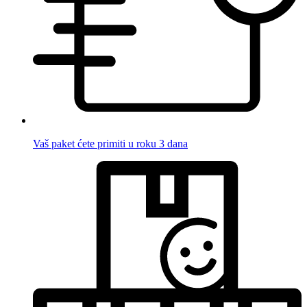
Vaš paket ćete primiti u roku 3 dana