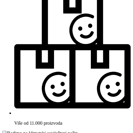
Više od 11.000 proizvoda