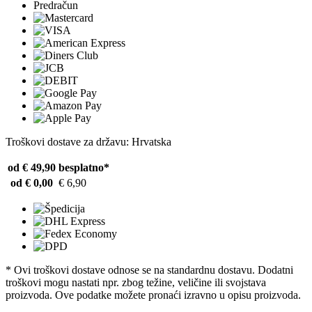
Predračun
Troškovi dostave za državu: Hrvatska
od € 49,90
besplatno*
od € 0,00
€ 6,90
* Ovi troškovi dostave odnose se na standardnu ​​dostavu. Dodatni
troškovi mogu nastati npr. zbog težine, veličine ili svojstava
proizvoda. Ove podatke možete pronaći izravno u opisu proizvoda.