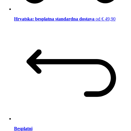
Hrvatska: besplatna standardna dostava
od € 49,90
Besplatni