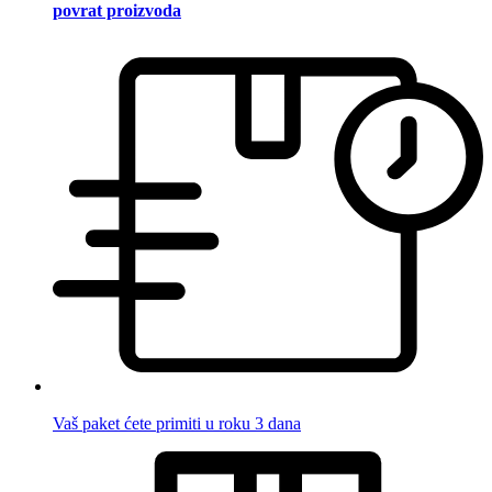
povrat proizvoda
Vaš paket ćete primiti u roku 3 dana