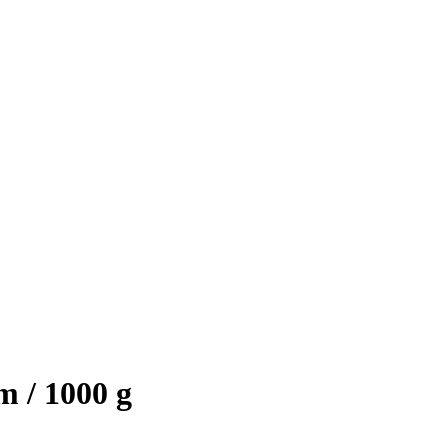
m / 1000 g