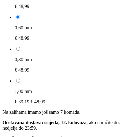
€ 48,99
0,60 mm
€ 48,99
0,80 mm
€ 48,99
1,00 mm
€ 39,19
€ 48,99
Na zalihama imamo još samo 7 komada.
Očekivana dostava: srijeda, 12. kolovoza
, ako naručite do:
nedjelja do 23:59
.