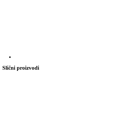
Slični proizvodi