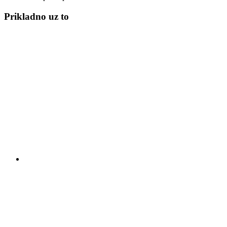
Prikladno uz to