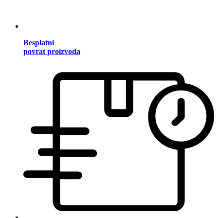
Besplatni
povrat proizvoda