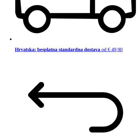
Hrvatska: besplatna standardna dostava
od € 49,90