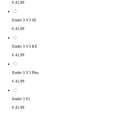
€ 41,99
Ender 3 V3 SE
€ 41,99
Ender 3 V3 KE
€ 41,99
Ender 3 V3 Plus
€ 41,99
Ender 3 S1
€ 41,99