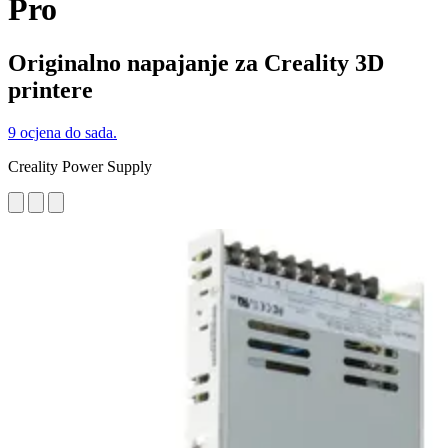
Pro
Originalno napajanje za Creality 3D
printere
9 ocjena do sada.
Creality Power Supply