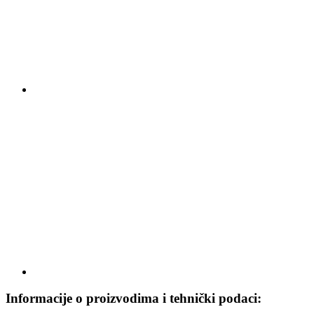
Informacije o proizvodima i tehnički podaci: