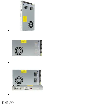
€ 41,99