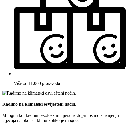
Više od 11.000 proizvoda
Radimo na klimatski osviješteni način.
Mnogim konkretnim ekološkim mjerama doprinosimo smanjenju
utjecaja na okoliš i klimu koliko je moguće.