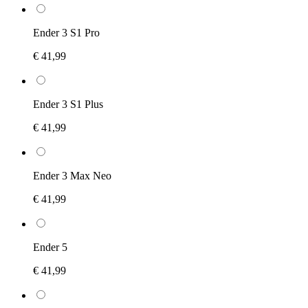
Ender 3 S1 Pro
€ 41,99
Ender 3 S1 Plus
€ 41,99
Ender 3 Max Neo
€ 41,99
Ender 5
€ 41,99