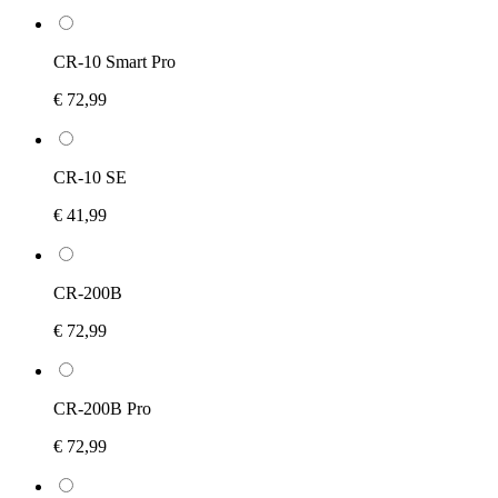
CR-10 Smart Pro
€ 72,99
CR-10 SE
€ 41,99
CR-200B
€ 72,99
CR-200B Pro
€ 72,99