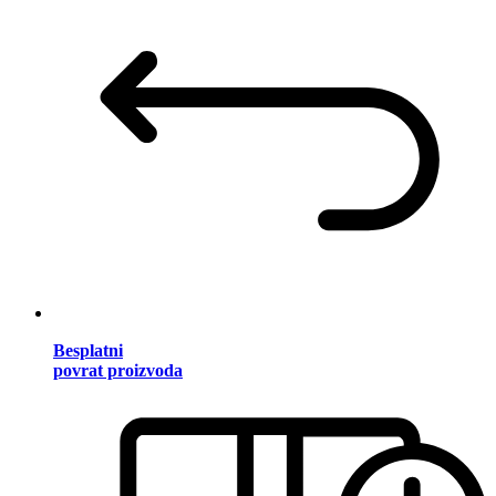
Besplatni
povrat proizvoda