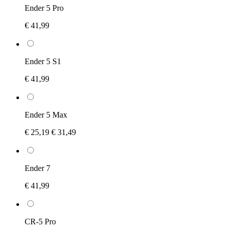
Ender 5 Pro
€ 41,99
Ender 5 S1
€ 41,99
Ender 5 Max
€ 25,19
€ 31,49
Ender 7
€ 41,99
CR-5 Pro