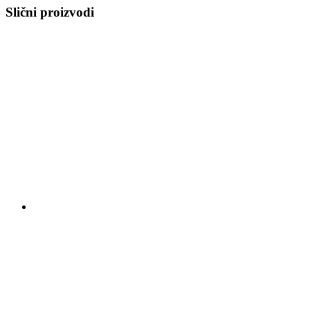
Slični proizvodi