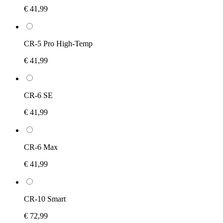
€ 41,99
CR-5 Pro High-Temp
€ 41,99
CR-6 SE
€ 41,99
CR-6 Max
€ 41,99
CR-10 Smart
€ 72,99