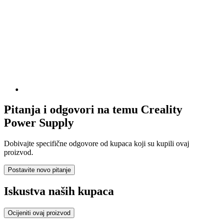
Pitanja i odgovori na temu Creality
Power Supply
Dobivajte specifične odgovore od kupaca koji su kupili ovaj
proizvod.
Postavite novo pitanje
Iskustva naših kupaca
Ocijeniti ovaj proizvod