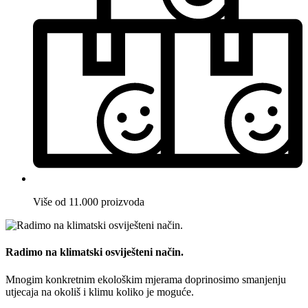
Više od 11.000 proizvoda
Radimo na klimatski osviješteni način.
Mnogim konkretnim ekološkim mjerama doprinosimo smanjenju
utjecaja na okoliš i klimu koliko je moguće.