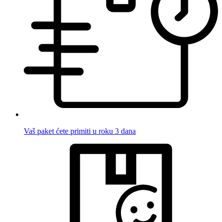
Vaš paket ćete primiti u roku 3 dana