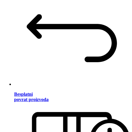
Besplatni
povrat proizvoda