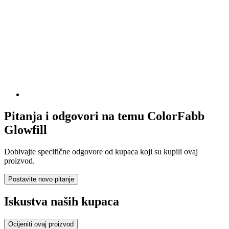
Pitanja i odgovori na temu ColorFabb
Glowfill
Dobivajte specifične odgovore od kupaca koji su kupili ovaj
proizvod.
Postavite novo pitanje
Iskustva naših kupaca
Ocijeniti ovaj proizvod