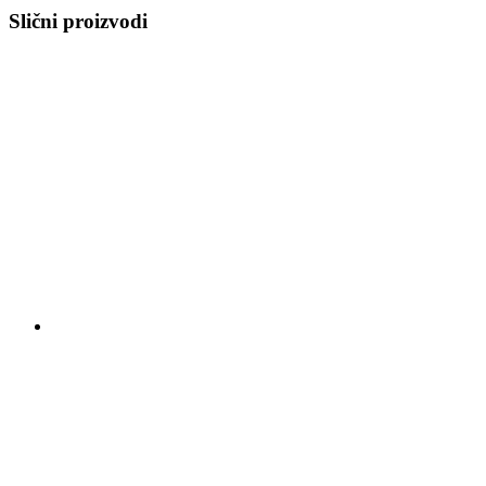
Slični proizvodi