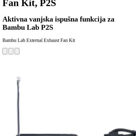
Fan Kit, P2S
Aktivna vanjska ispušna funkcija za
Bambu Lab P2S
Bambu Lab External Exhaust Fan Kit