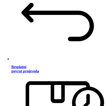
Besplatni
povrat proizvoda