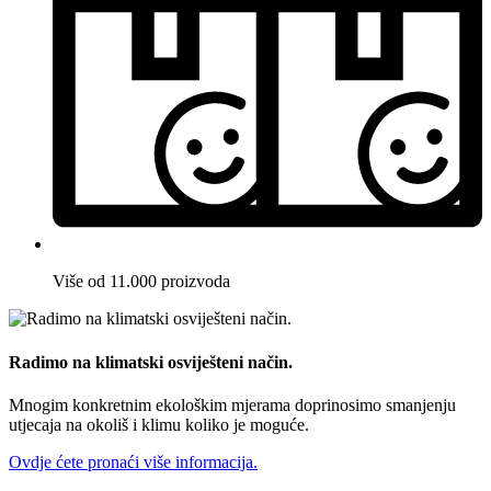
Više od 11.000 proizvoda
Radimo na klimatski osviješteni način.
Mnogim konkretnim ekološkim mjerama doprinosimo smanjenju
utjecaja na okoliš i klimu koliko je moguće.
Ovdje ćete pronaći više informacija.