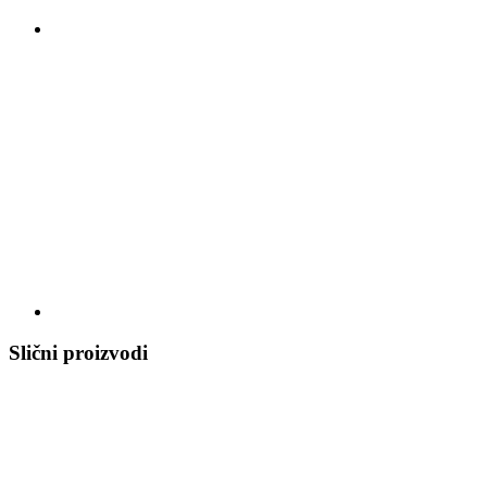
Slični proizvodi