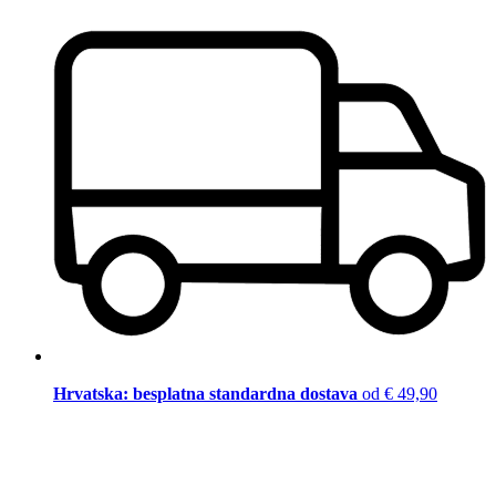
Hrvatska: besplatna standardna dostava
od € 49,90