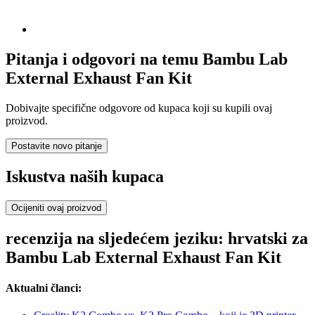
Pitanja i odgovori na temu Bambu Lab
External Exhaust Fan Kit
Dobivajte specifične odgovore od kupaca koji su kupili ovaj
proizvod.
Postavite novo pitanje
Iskustva naših kupaca
Ocijeniti ovaj proizvod
recenzija na sljedećem jeziku: hrvatski za
Bambu Lab External Exhaust Fan Kit
Aktualni članci: