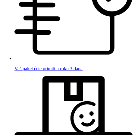
Vaš paket ćete primiti u roku 3 dana