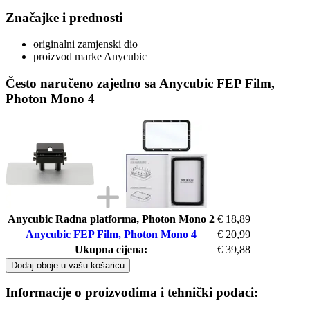
Značajke i prednosti
originalni zamjenski dio
proizvod marke Anycubic
Često naručeno zajedno sa Anycubic FEP Film,
Photon Mono 4
Anycubic Radna platforma, Photon Mono 2
€ 18,89
Anycubic FEP Film, Photon Mono 4
€ 20,99
Ukupna cijena:
€ 39,88
Dodaj oboje u vašu košaricu
Informacije o proizvodima i tehnički podaci: