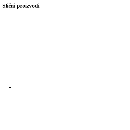
Slični proizvodi