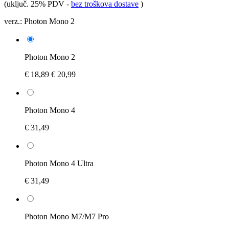
(uključ. 25% PDV
-
bez troškova dostave
)
verz.:
Photon Mono 2
Photon Mono 2
€ 18,89
€ 20,99
Photon Mono 4
€ 31,49
Photon Mono 4 Ultra
€ 31,49
Photon Mono M7/M7 Pro