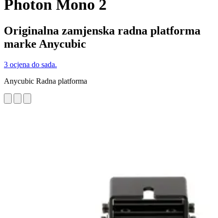
Photon Mono 2
Originalna zamjenska radna platforma
marke Anycubic
3 ocjena do sada.
Anycubic Radna platforma