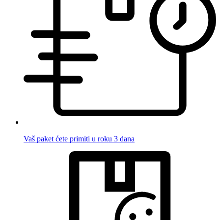
Vaš paket ćete primiti u roku 3 dana