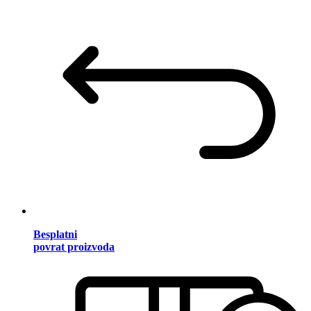
Besplatni
povrat proizvoda