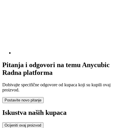
Pitanja i odgovori na temu Anycubic
Radna platforma
Dobivajte specifične odgovore od kupaca koji su kupili ovaj
proizvod.
Postavite novo pitanje
Iskustva naših kupaca
Ocijeniti ovaj proizvod